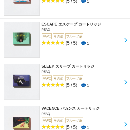
(5 / 5)
1
ESCAPE エスケープ カートリッジ
PEAQ
VAPE
その他
フルーツ系
(5 / 5)
1
SLEEP スリープ カートリッジ
PEAQ
VAPE
その他
フルーツ系
(5 / 5)
1
VACENCE バカンス カートリッジ
PEAQ
VAPE
その他
フルーツ系
(5 / 5)
1