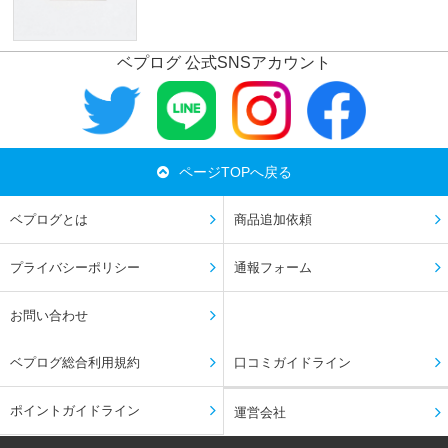
ベプログ 公式SNSアカウント
ページTOPへ戻る
ベプログとは
商品追加依頼
プライバシーポリシー
通報フォーム
お問い合わせ
ベプログ総合利用規約
口コミガイドライン
ポイントガイドライン
運営会社