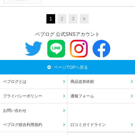
1
2
3
ベプログ 公式SNSアカウント
ページTOPへ戻る
ベプログとは
商品追加依頼
プライバシーポリシー
通報フォーム
お問い合わせ
ベプログ総合利用規約
口コミガイドライン