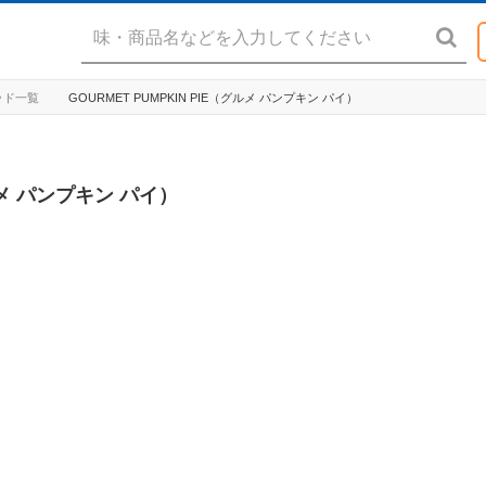
キッド一覧
GOURMET PUMPKIN PIE（グルメ パンプキン パイ）
グルメ パンプキン パイ）