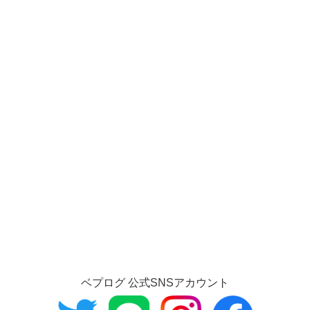
ベプログ 公式SNSアカウント