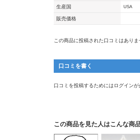
生産国
USA
販売価格
この商品に投稿された口コミはありま
口コミを書く
口コミを投稿するためにはログインが
この商品を見た人はこんな商