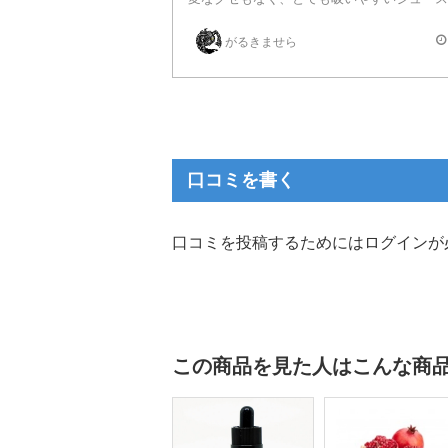
ピーチの甘味、ヨーグルトの酸味の両方が感じられる良ジュ
がるきませら
タンクよりドリッパーの方がヨーグルト感をより感じられる
口コミを書く
口コミを投稿するためにはログインが
この商品を見た人はこんな商