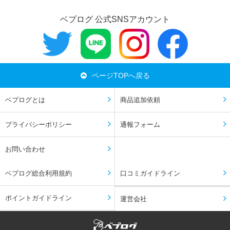
ベプログ 公式SNSアカウント
ページTOPへ戻る
ベプログとは
商品追加依頼
プライバシーポリシー
通報フォーム
お問い合わせ
ベプログ総合利用規約
口コミガイドライン
ポイントガイドライン
運営会社