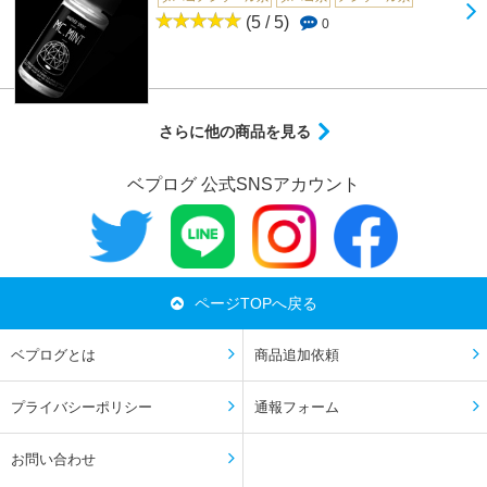
(5 / 5)
0
さらに他の商品を見る
ベプログ 公式SNSアカウント
ページTOPへ戻る
ベプログとは
商品追加依頼
プライバシーポリシー
通報フォーム
お問い合わせ