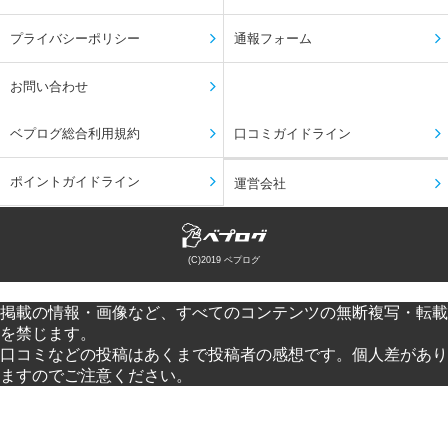
プライバシーポリシー
通報フォーム
お問い合わせ
ベプログ総合利用規約
口コミガイドライン
ポイントガイドライン
運営会社
(C)2019 ベプログ
掲載の情報・画像など、すべてのコンテンツの無断複写・転載
を禁じます。
口コミなどの投稿はあくまで投稿者の感想です。個人差があり
ますのでご注意ください。