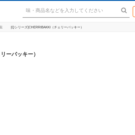
一覧
[Qシリーズ]CHERRIBAKKI（チェリーバッキー）
チェリーバッキー）