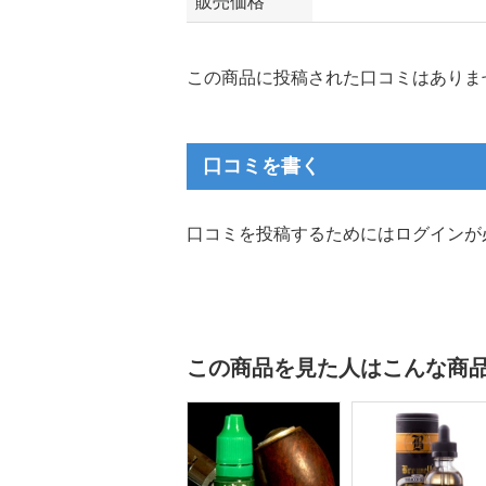
販売価格
この商品に投稿された口コミはありま
口コミを書く
口コミを投稿するためにはログインが
この商品を見た人はこんな商