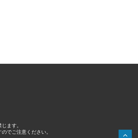
禁じます。
すのでご注意ください。