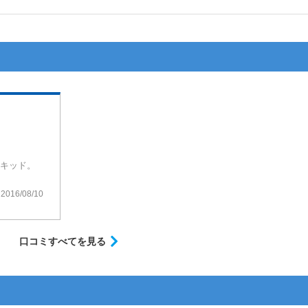
キッド。
2016/08/10
口コミすべてを見る