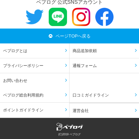
ベプログ 公式SNSアカウント
ページTOPへ戻る
ベプログとは
商品追加依頼
プライバシーポリシー
通報フォーム
お問い合わせ
ベプログ総合利用規約
口コミガイドライン
ポイントガイドライン
運営会社
(C)2019 ベプログ