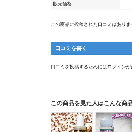
販売価格
この商品に投稿された口コミはありま
口コミを書く
口コミを投稿するためにはログインが
この商品を見た人はこんな商