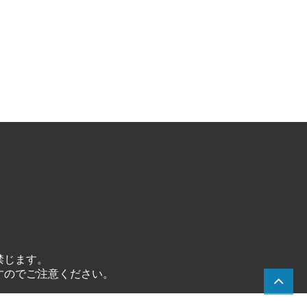
禁じます。
すのでご注意ください。