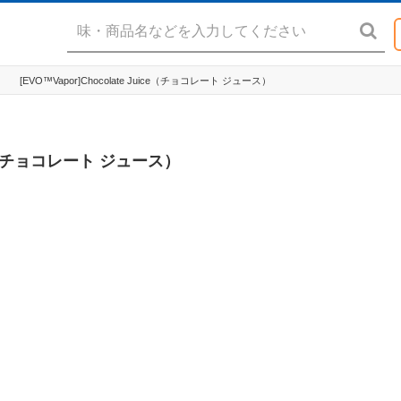
[EVO™Vapor]Chocolate Juice（チョコレート ジュース）
uice（チョコレート ジュース）