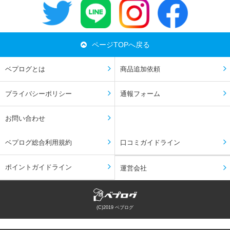
ページTOPへ戻る
ベプログとは
商品追加依頼
プライバシーポリシー
通報フォーム
お問い合わせ
ベプログ総合利用規約
口コミガイドライン
ポイントガイドライン
運営会社
(C)2019 ベプログ