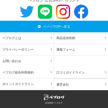
ベプログ 公式SNSアカウント
ページTOPへ戻る
ベプログとは
商品追加依頼
プライバシーポリシー
通報フォーム
お問い合わせ
ベプログ総合利用規約
口コミガイドライン
ポイントガイドライン
運営会社
(C)2019 ベプログ