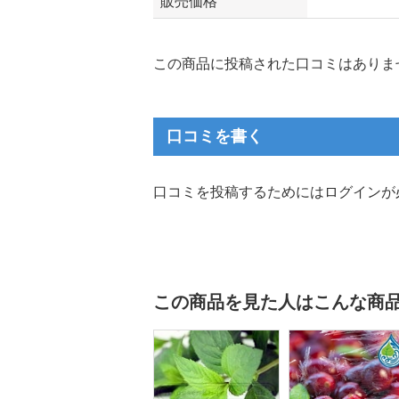
販売価格
この商品に投稿された口コミはありま
口コミを書く
口コミを投稿するためにはログインが
この商品を見た人はこんな商