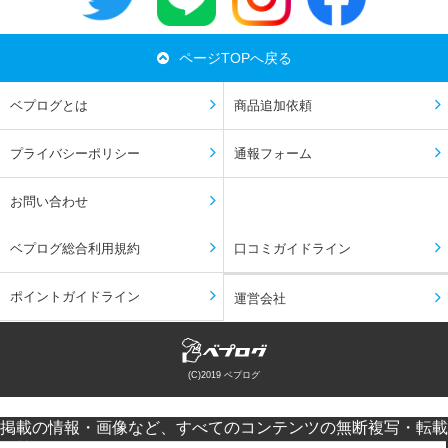
ページTOPへ戻る
ベプログとは
商品追加依頼
プライバシーポリシー
通報フォーム
お問い合わせ
ベプログ総合利用規約
口コミガイドライン
ポイントガイドライン
運営会社
(C)2019 ベプログ
掲載の情報・画像など、すべてのコンテンツの無断複写・転載