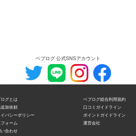
ベプログ 公式SNSアカウント
プログとは
ベプログ総合利用規約
品追加依頼
口コミガイドライン
ライバシーポリシー
ポイントガイドライン
報フォーム
運営会社
問い合わせ