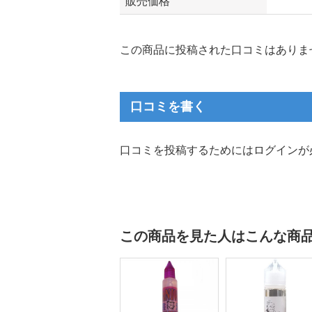
販売価格
この商品に投稿された口コミはありま
口コミを書く
口コミを投稿するためにはログインが
この商品を見た人はこんな商