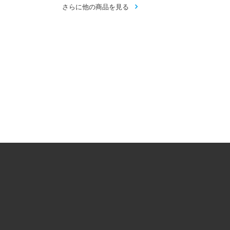
さらに他の商品を見る