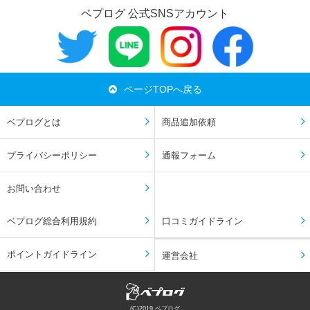
ベプログ 公式SNSアカウント
ページTOPへ戻る
ベプログとは
商品追加依頼
プライバシーポリシー
通報フォーム
お問い合わせ
ベプログ総合利用規約
口コミガイドライン
ポイントガイドライン
運営会社
(C)2019 ベプログ