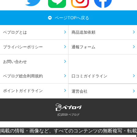
ページTOPへ戻る
ベプログとは
商品追加依頼
プライバシーポリシー
通報フォーム
お問い合わせ
ベプログ総合利用規約
口コミガイドライン
ポイントガイドライン
運営会社
(C)2019 ベプログ
掲載の情報・画像など、すべてのコンテンツの無断複写・転載