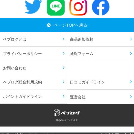
ページTOPへ戻る
ベプログとは
商品追加依頼
プライバシーポリシー
通報フォーム
お問い合わせ
ベプログ総合利用規約
口コミガイドライン
ポイントガイドライン
運営会社
(C)2019 ベプログ