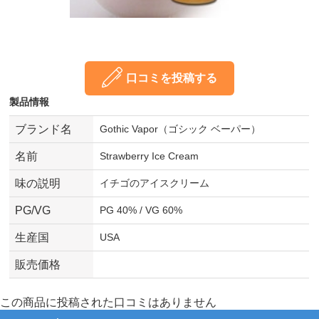
口コミを投稿する
製品情報
ブランド名
Gothic Vapor（ゴシック ベーパー）
名前
Strawberry Ice Cream
味の説明
イチゴのアイスクリーム
PG/VG
PG 40% / VG 60%
生産国
USA
販売価格
この商品に投稿された口コミはありません