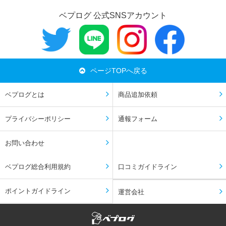
ベプログ 公式SNSアカウント
ページTOPへ戻る
ベプログとは
商品追加依頼
プライバシーポリシー
通報フォーム
お問い合わせ
ベプログ総合利用規約
口コミガイドライン
ポイントガイドライン
運営会社