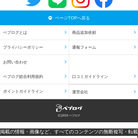
ページTOPへ戻る
ベプログとは
商品追加依頼
プライバシーポリシー
通報フォーム
お問い合わせ
ベプログ総合利用規約
口コミガイドライン
ポイントガイドライン
運営会社
(C)2019 ベプログ
掲載の情報・画像など、すべてのコンテンツの無断複写・転載