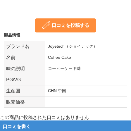
口コミを投稿する
製品情報
ブランド名
Joyetech（ジョイテック）
名前
Coffee Cake
味の説明
コーヒーケーキ味
PG/VG
生産国
CHN 中国
販売価格
この商品に投稿された口コミはありません
口コミを書く