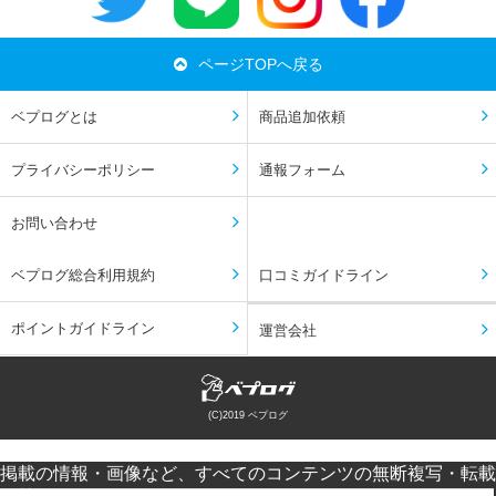
ページTOPへ戻る
ベプログとは
商品追加依頼
プライバシーポリシー
通報フォーム
お問い合わせ
ベプログ総合利用規約
口コミガイドライン
ポイントガイドライン
運営会社
(C)2019 ベプログ
掲載の情報・画像など、すべてのコンテンツの無断複写・転載