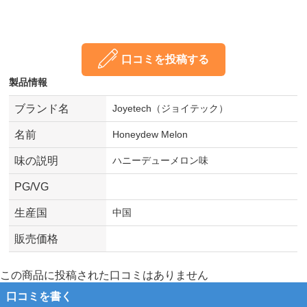
口コミを投稿する
製品情報
ブランド名
Joyetech（ジョイテック）
名前
Honeydew Melon
味の説明
ハニーデューメロン味
PG/VG
生産国
中国
販売価格
この商品に投稿された口コミはありません
口コミを書く