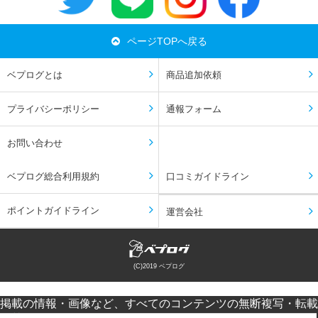
ページTOPへ戻る
ベプログとは
商品追加依頼
プライバシーポリシー
通報フォーム
お問い合わせ
ベプログ総合利用規約
口コミガイドライン
ポイントガイドライン
運営会社
(C)2019 ベプログ
掲載の情報・画像など、すべてのコンテンツの無断複写・転載