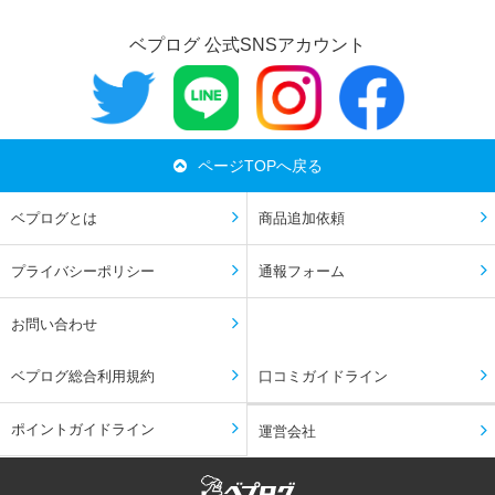
ベプログ 公式SNSアカウント
ページTOPへ戻る
ベプログとは
商品追加依頼
プライバシーポリシー
通報フォーム
お問い合わせ
ベプログ総合利用規約
口コミガイドライン
ポイントガイドライン
運営会社