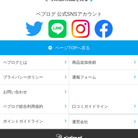
ベプログ 公式SNSアカウント
ページTOPへ戻る
ベプログとは
商品追加依頼
プライバシーポリシー
通報フォーム
お問い合わせ
ベプログ総合利用規約
口コミガイドライン
ポイントガイドライン
運営会社