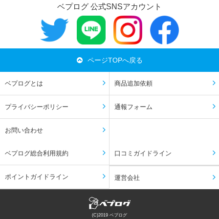
ベプログ 公式SNSアカウント
ページTOPへ戻る
ベプログとは
商品追加依頼
プライバシーポリシー
通報フォーム
お問い合わせ
ベプログ総合利用規約
口コミガイドライン
ポイントガイドライン
運営会社
(C)2019 ベプログ