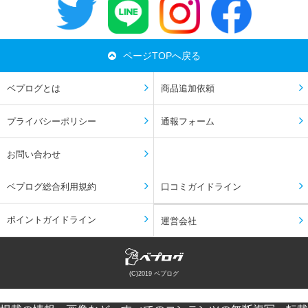
ページTOPへ戻る
ベプログとは
商品追加依頼
プライバシーポリシー
通報フォーム
お問い合わせ
ベプログ総合利用規約
口コミガイドライン
ポイントガイドライン
運営会社
(C)2019 ベプログ