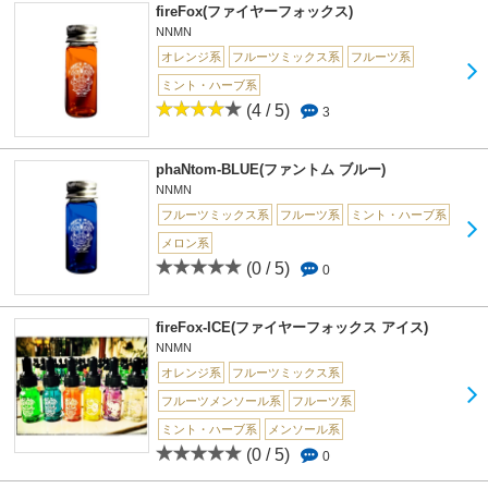
fireFox(ファイヤーフォックス)
NNMN
オレンジ系
フルーツミックス系
フルーツ系
ミント・ハーブ系
(4 / 5)
3
phaNtom-BLUE(ファントム ブルー)
NNMN
フルーツミックス系
フルーツ系
ミント・ハーブ系
メロン系
(0 / 5)
0
fireFox-ICE(ファイヤーフォックス アイス)
NNMN
オレンジ系
フルーツミックス系
フルーツメンソール系
フルーツ系
ミント・ハーブ系
メンソール系
(0 / 5)
0