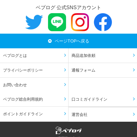
ベプログ 公式SNSアカウント
ページTOPへ戻る
ベプログとは
商品追加依頼
プライバシーポリシー
通報フォーム
お問い合わせ
ベプログ総合利用規約
口コミガイドライン
ポイントガイドライン
運営会社