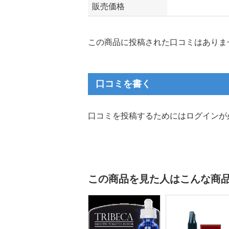
販売価格
この商品に投稿された口コミはありま
口コミを書く
口コミを投稿するためにはログインが
この商品を見た人はこんな商