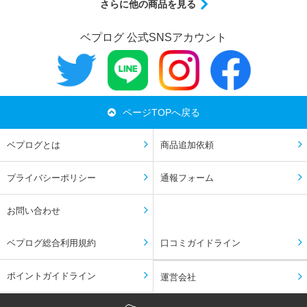
さらに他の商品を見る
ベプログ 公式SNSアカウント
ページTOPへ戻る
ベプログとは
商品追加依頼
プライバシーポリシー
通報フォーム
お問い合わせ
ベプログ総合利用規約
口コミガイドライン
ポイントガイドライン
運営会社