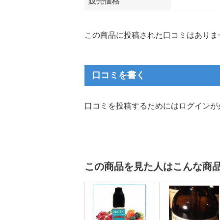
販売価格
この商品に投稿された口コミはありま
口コミを書く
口コミを投稿するためにはログインが
この商品を見た人はこんな商