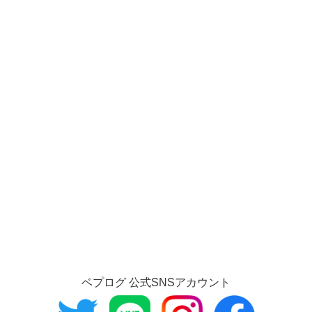
ベプログ 公式SNSアカウント