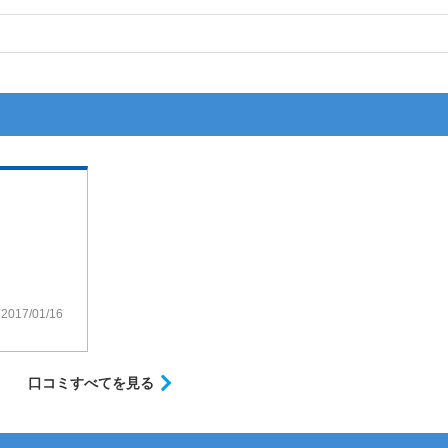
2017/01/16
口コミすべてを見る