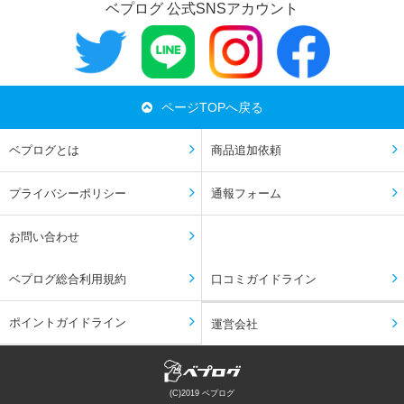
ベプログ 公式SNSアカウント
ページTOPへ戻る
ベプログとは
商品追加依頼
プライバシーポリシー
通報フォーム
お問い合わせ
ベプログ総合利用規約
口コミガイドライン
ポイントガイドライン
運営会社
(C)2019 ベプログ