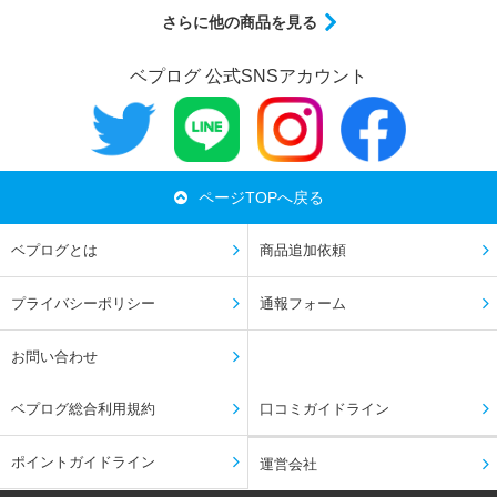
さらに他の商品を見る
ベプログ 公式SNSアカウント
ページTOPへ戻る
ベプログとは
商品追加依頼
プライバシーポリシー
通報フォーム
お問い合わせ
ベプログ総合利用規約
口コミガイドライン
ポイントガイドライン
運営会社