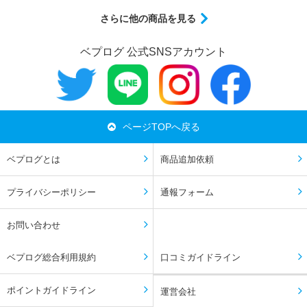
さらに他の商品を見る
ベプログ 公式SNSアカウント
ページTOPへ戻る
ベプログとは
商品追加依頼
プライバシーポリシー
通報フォーム
お問い合わせ
ベプログ総合利用規約
口コミガイドライン
ポイントガイドライン
運営会社