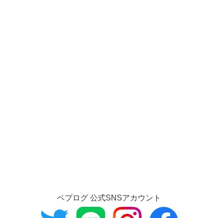
ベプログ 公式SNSアカウント