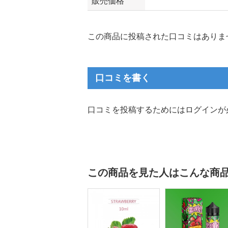
販売価格
この商品に投稿された口コミはありま
口コミを書く
口コミを投稿するためにはログインが
この商品を見た人はこんな商