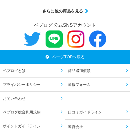
さらに他の商品を見る
ベプログ 公式SNSアカウント
ページTOPへ戻る
ベプログとは
商品追加依頼
プライバシーポリシー
通報フォーム
お問い合わせ
ベプログ総合利用規約
口コミガイドライン
ポイントガイドライン
運営会社