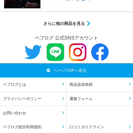
さらに他の商品を見る
ベプログ 公式SNSアカウント
ページTOPへ戻る
ベプログとは
商品追加依頼
プライバシーポリシー
通報フォーム
お問い合わせ
ベプログ総合利用規約
口コミガイドライン