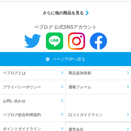
さらに他の商品を見る
ベプログ 公式SNSアカウント
ページTOPへ戻る
ベプログとは
商品追加依頼
プライバシーポリシー
通報フォーム
お問い合わせ
ベプログ総合利用規約
口コミガイドライン
ポイントガイドライン
運営会社