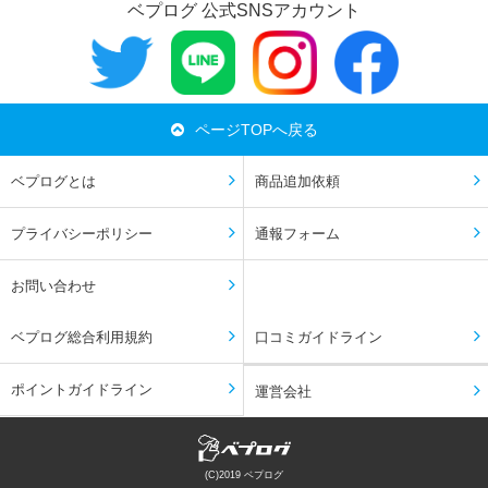
ベプログ 公式SNSアカウント
ページTOPへ戻る
ベプログとは
商品追加依頼
プライバシーポリシー
通報フォーム
お問い合わせ
ベプログ総合利用規約
口コミガイドライン
ポイントガイドライン
運営会社
(C)2019 ベプログ