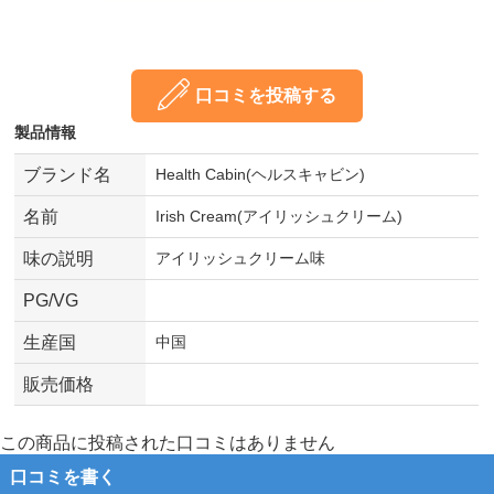
口コミを投稿する
製品情報
ブランド名
Health Cabin(ヘルスキャビン)
名前
Irish Cream(アイリッシュクリーム)
味の説明
アイリッシュクリーム味
PG/VG
生産国
中国
販売価格
この商品に投稿された口コミはありません
口コミを書く