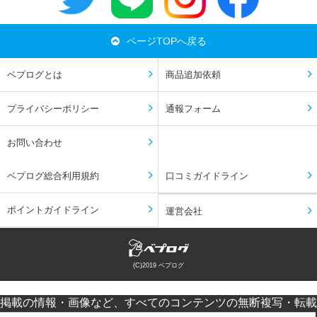
ページTOPへ戻る
ベプログとは
商品追加依頼
プライバシーポリシー
通報フォーム
お問い合わせ
ベプログ総合利用規約
口コミガイドライン
ポイントガイドライン
運営会社
(C)2019 ベプログ
掲載の情報・画像など、すべてのコンテンツの無断複写・転載