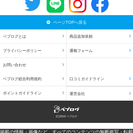
ページTOPへ戻る
ベプログとは
商品追加依頼
プライバシーポリシー
通報フォーム
お問い合わせ
ベプログ総合利用規約
口コミガイドライン
ポイントガイドライン
運営会社
(C)2019 ベプログ
掲載の情報・画像など、すべてのコンテンツの無断複写・転載