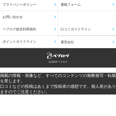
プライバシーポリシー
通報フォーム
お問い合わせ
ベプログ総合利用規約
口コミガイドライン
ポイントガイドライン
運営会社
(C)2019 ベプログ
掲載の情報・画像など、すべてのコンテンツの無断複写・転載
を禁じます。
口コミなどの投稿はあくまで投稿者の感想です。個人差があり
ますのでご注意ください。