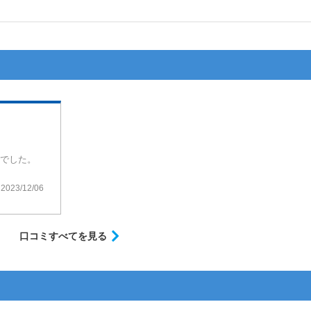
でした。
いました。
じでしたね。
2023/12/06
口コミすべてを見る