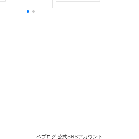
ベプログ 公式SNSアカウント