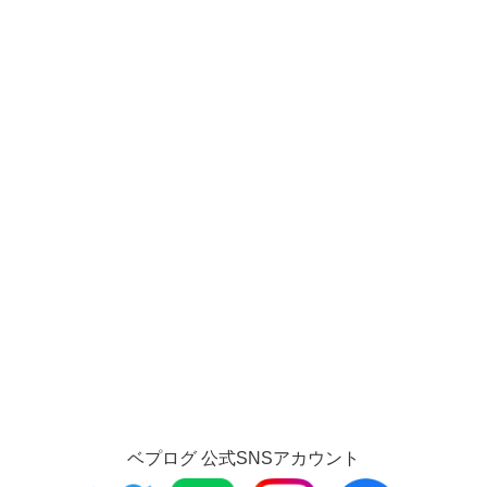
ベプログ 公式SNSアカウント