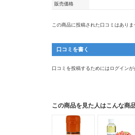
販売価格
この商品に投稿された口コミはありま
口コミを書く
口コミを投稿するためにはログインが
この商品を見た人はこんな商