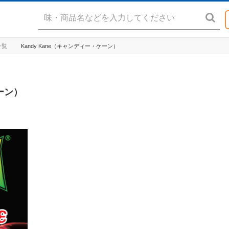
一覧
Kandy Kane（キャンディー・ケーン）
ケーン）