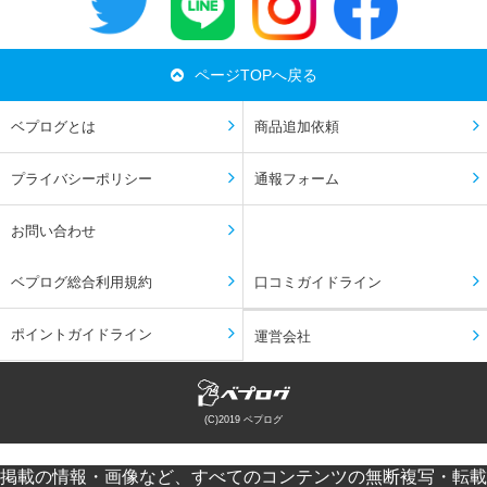
ページTOPへ戻る
ベプログとは
商品追加依頼
プライバシーポリシー
通報フォーム
お問い合わせ
ベプログ総合利用規約
口コミガイドライン
ポイントガイドライン
運営会社
(C)2019 ベプログ
掲載の情報・画像など、すべてのコンテンツの無断複写・転載