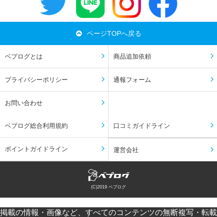
ページTOPへ戻る
ベプログとは
商品追加依頼
プライバシーポリシー
通報フォーム
お問い合わせ
ベプログ総合利用規約
口コミガイドライン
ポイントガイドライン
運営会社
(C)2019 ベプログ
掲載の情報・画像など、すべてのコンテンツの無断複写・転載