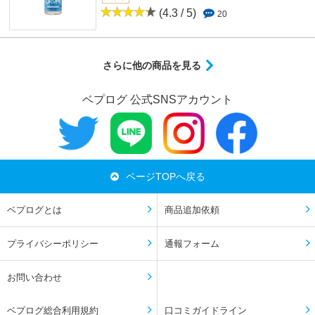
(4.3 / 5)
20
さらに他の商品を見る
ベプログ 公式SNSアカウント
ページTOPへ戻る
ベプログとは
商品追加依頼
プライバシーポリシー
通報フォーム
お問い合わせ
ベプログ総合利用規約
口コミガイドライン