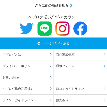
さらに他の商品を見る
ベプログ 公式SNSアカウント
ページTOPへ戻る
ベプログとは
商品追加依頼
プライバシーポリシー
通報フォーム
お問い合わせ
ベプログ総合利用規約
口コミガイドライン
ポイントガイドライン
運営会社